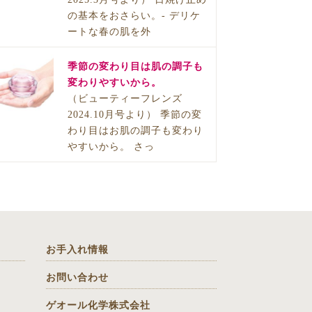
の基本をおさらい。- デリケ
ートな春の肌を外
季節の変わり目は肌の調子も
変わりやすいから。
（ビューティーフレンズ
2024.10月号より） 季節の変
わり目はお肌の調子も変わり
やすいから。 さっ
お手入れ情報
お問い合わせ
ゲオール化学株式会社