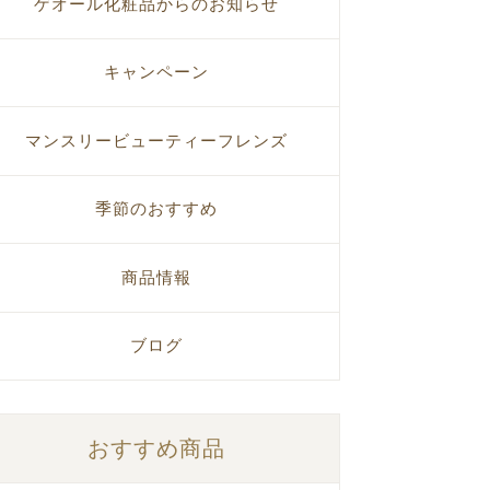
ゲオール化粧品からのお知らせ
キャンペーン
マンスリービューティーフレンズ
季節のおすすめ
商品情報
ブログ
おすすめ商品