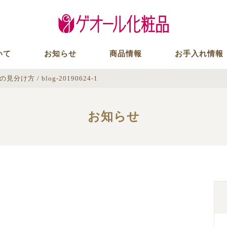
いて
お知らせ
商品情報
お手入れ情報
スの見分け方
/
blog-20190624-1
お知らせ