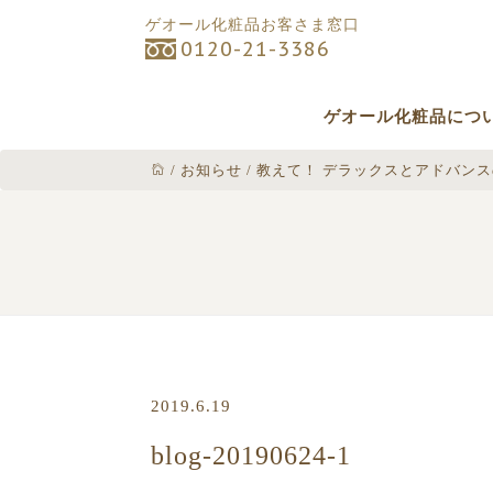
ゲオール化粧品お客さま窓口
0120-21-3386
ゲオール化粧品につ
/
お知らせ
/
教えて！ デラックスとアドバン
2019.6.19
blog-20190624-1