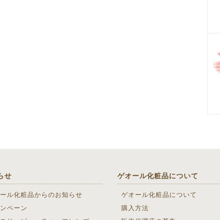
らせ
ゲオール化粧品について
ール化粧品からのお知らせ
ゲオール化粧品について
ンペーン
購入方法