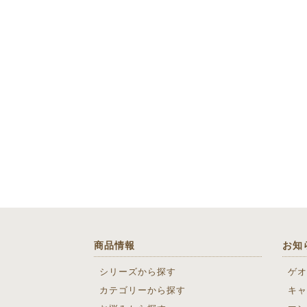
商品情報
お知
シリーズから探す
ゲオ
カテゴリーから探す
キャ