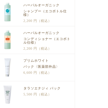
ハーバルオーガニック
シャンプー（エコボトル仕
様）
2,200 円（税込）
ハーバルオーガニック
コンディショナー（エコボト
ル仕様）
2,200 円（税込）
プリムホワイト
パック〈医薬部外品〉
6,600 円（税込）
タラソエナジィ パック
5,500 円（税込）