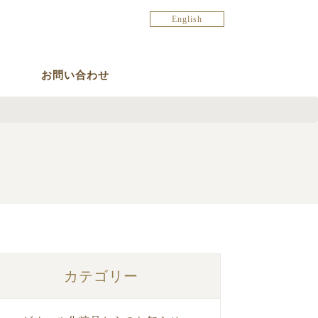
English
お問い合わせ
カテゴリー