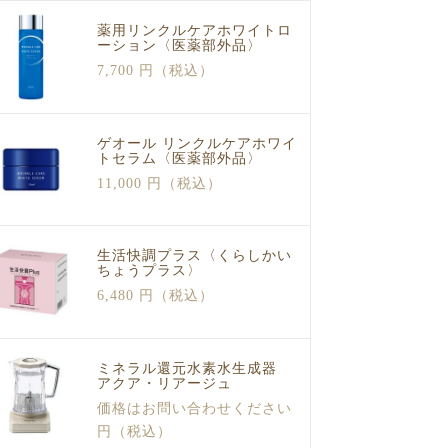
薬用リンクルケアホワイトロ
ーション〈医薬部外品〉
7,700 円（税込）
ゲオール リンクルケアホワイ
トセラム〈医薬部外品〉
11,000 円（税込）
生活快調プラス〈くらしかい
ちょうプラス〉
6,480 円（税込）
ミネラル還元水素水生成器
アクア・リアージュ
価格はお問い合わせください
円（税込）