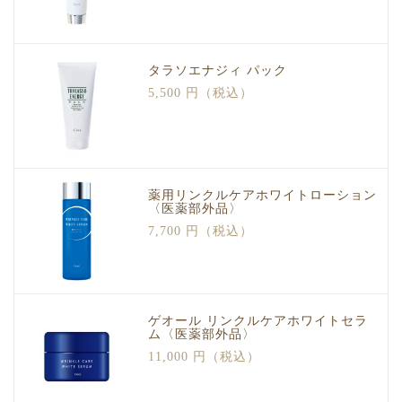
タラソエナジィ パック
5,500 円（税込）
薬用リンクルケアホワイトローション
〈医薬部外品〉
7,700 円（税込）
ゲオール リンクルケアホワイトセラ
ム〈医薬部外品〉
11,000 円（税込）