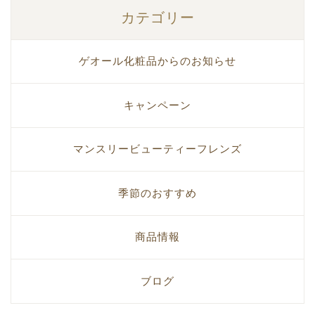
カテゴリー
ゲオール化粧品からのお知らせ
キャンペーン
マンスリービューティーフレンズ
季節のおすすめ
商品情報
ブログ