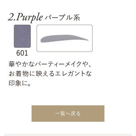
一覧へ戻る