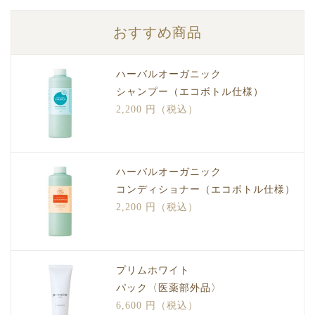
おすすめ商品
ハーバルオーガニック
シャンプー（エコボトル仕様）
2,200 円（税込）
ハーバルオーガニック
コンディショナー（エコボトル仕様）
2,200 円（税込）
プリムホワイト
パック〈医薬部外品〉
6,600 円（税込）