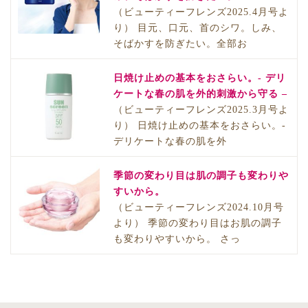
（ビューティーフレンズ2025.4月号よ
り） 目元、口元、首のシワ。しみ、
そばかすを防ぎたい。全部お
日焼け止めの基本をおさらい。- デリ
ケートな春の肌を外的刺激から守る –
（ビューティーフレンズ2025.3月号よ
り） 日焼け止めの基本をおさらい。-
デリケートな春の肌を外
季節の変わり目は肌の調子も変わりや
すいから。
（ビューティーフレンズ2024.10月号
より） 季節の変わり目はお肌の調子
も変わりやすいから。 さっ