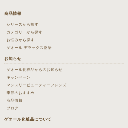
商品情報
シリーズから探す
カテゴリーから探す
お悩みから探す
ゲオール デラックス物語
お知らせ
ゲオール化粧品からのお知らせ
キャンペーン
マンスリービューティーフレンズ
季節のおすすめ
商品情報
ブログ
ゲオール化粧品について