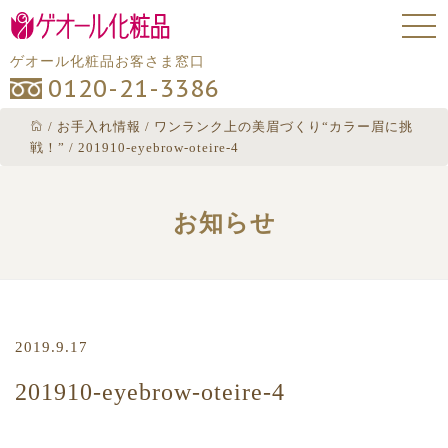
ゲオール化粧品お客さま窓口
0120-21-3386
/
お手入れ情報
/
ワンランク上の美眉づくり“カラー眉に挑
戦！”
/
201910-eyebrow-oteire-4
お知らせ
2019.9.17
201910-eyebrow-oteire-4