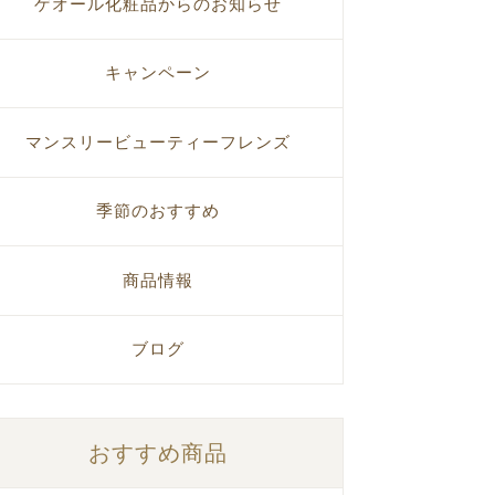
ゲオール化粧品からのお知らせ
キャンペーン
マンスリービューティーフレンズ
季節のおすすめ
商品情報
ブログ
おすすめ商品