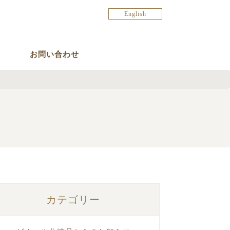
English
お問い合わせ
カテゴリー