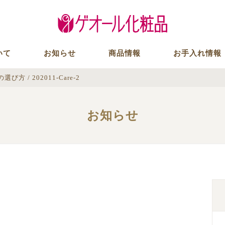
いて
お知らせ
商品情報
お手入れ情報
の選び方
/
202011-Care-2
お知らせ