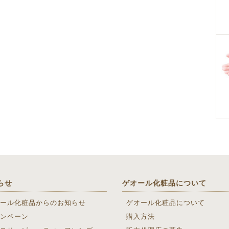
らせ
ゲオール化粧品について
ール化粧品からのお知らせ
ゲオール化粧品について
ンペーン
購入方法