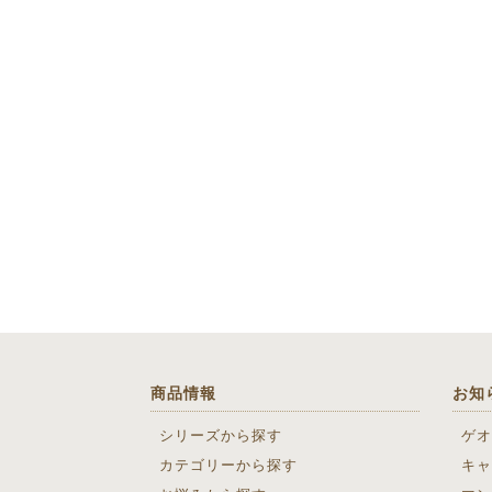
商品情報
お知
シリーズから探す
ゲオ
カテゴリーから探す
キャ