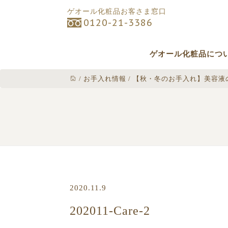
ゲオール化粧品お客さま窓口
0120-21-3386
ゲオール化粧品につ
/
お手入れ情報
/
【秋・冬のお手入れ】美容液
2020.11.9
202011-Care-2