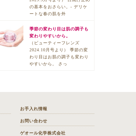
の基本をおさらい。- デリケ
ートな春の肌を外
季節の変わり目は肌の調子も
変わりやすいから。
（ビューティーフレンズ
2024.10月号より） 季節の変
わり目はお肌の調子も変わり
やすいから。 さっ
お手入れ情報
お問い合わせ
ゲオール化学株式会社