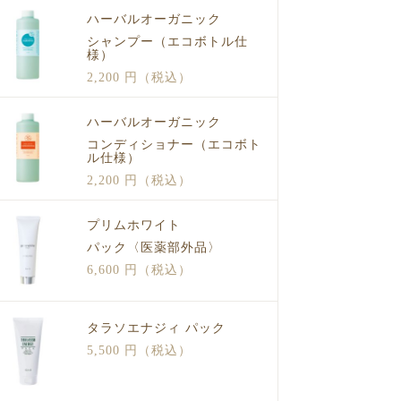
ハーバルオーガニック
シャンプー（エコボトル仕
様）
2,200 円（税込）
ハーバルオーガニック
コンディショナー（エコボト
ル仕様）
2,200 円（税込）
プリムホワイト
パック〈医薬部外品〉
6,600 円（税込）
タラソエナジィ パック
5,500 円（税込）