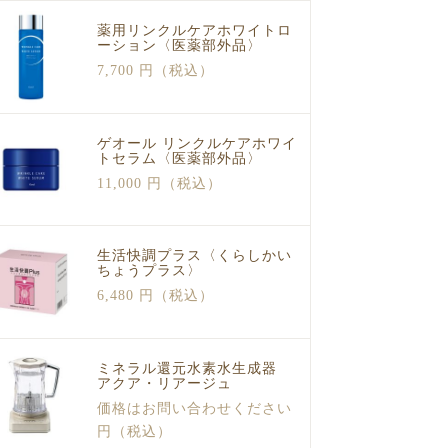
薬用リンクルケアホワイトロ
ーション〈医薬部外品〉
7,700 円（税込）
ゲオール リンクルケアホワイ
トセラム〈医薬部外品〉
11,000 円（税込）
生活快調プラス〈くらしかい
ちょうプラス〉
6,480 円（税込）
ミネラル還元水素水生成器
アクア・リアージュ
価格はお問い合わせください
円（税込）