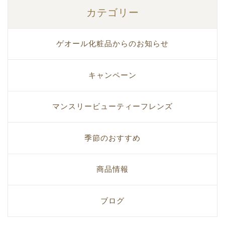
カテゴリー
ゲオール化粧品からのお知らせ
キャンペーン
マンスリービューティーフレンズ
季節のおすすめ
商品情報
ブログ