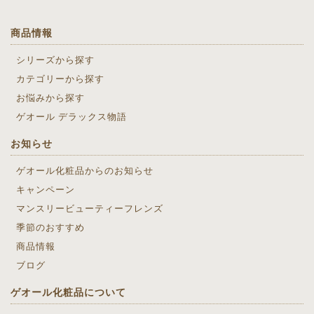
商品情報
シリーズから探す
カテゴリーから探す
お悩みから探す
ゲオール デラックス物語
お知らせ
ゲオール化粧品からのお知らせ
キャンペーン
マンスリービューティーフレンズ
季節のおすすめ
商品情報
ブログ
ゲオール化粧品について