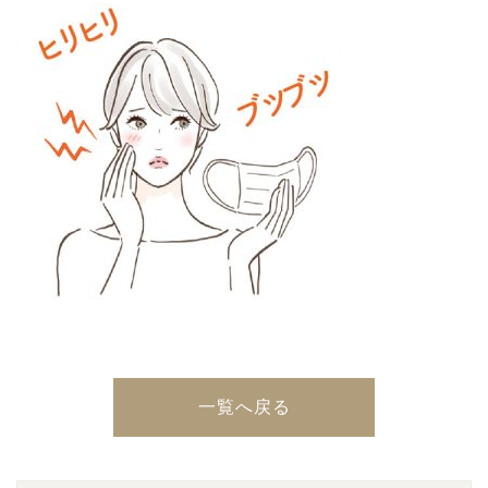
一覧へ戻る