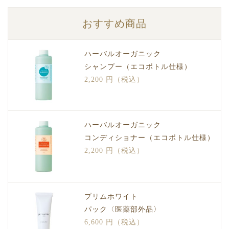
おすすめ商品
ハーバルオーガニック
シャンプー（エコボトル仕様）
2,200 円（税込）
ハーバルオーガニック
コンディショナー（エコボトル仕様）
2,200 円（税込）
プリムホワイト
パック〈医薬部外品〉
6,600 円（税込）