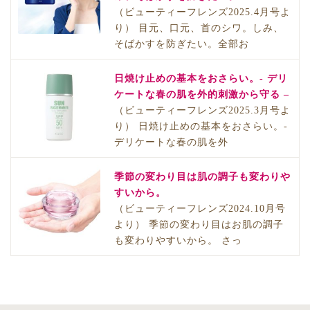
（ビューティーフレンズ2025.4月号よ
り） 目元、口元、首のシワ。しみ、
そばかすを防ぎたい。全部お
日焼け止めの基本をおさらい。- デリ
ケートな春の肌を外的刺激から守る –
（ビューティーフレンズ2025.3月号よ
り） 日焼け止めの基本をおさらい。-
デリケートな春の肌を外
季節の変わり目は肌の調子も変わりや
すいから。
（ビューティーフレンズ2024.10月号
より） 季節の変わり目はお肌の調子
も変わりやすいから。 さっ