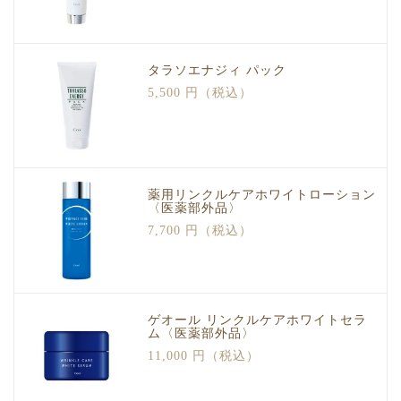
タラソエナジィ パック
5,500 円（税込）
薬用リンクルケアホワイトローション
〈医薬部外品〉
7,700 円（税込）
ゲオール リンクルケアホワイトセラ
ム〈医薬部外品〉
11,000 円（税込）