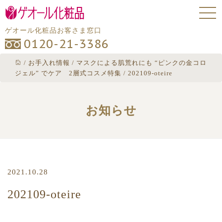
ゲオール化粧品お客さま窓口
0120-21-3386
/
お手入れ情報
/
マスクによる肌荒れにも “ピンクの金コロ
ジェル” でケア 2層式コスメ特集
/
202109-oteire
お知らせ
2021.10.28
202109-oteire