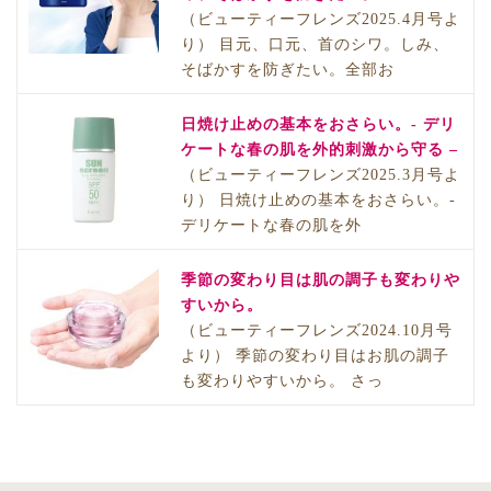
（ビューティーフレンズ2025.4月号よ
り） 目元、口元、首のシワ。しみ、
そばかすを防ぎたい。全部お
日焼け止めの基本をおさらい。- デリ
ケートな春の肌を外的刺激から守る –
（ビューティーフレンズ2025.3月号よ
り） 日焼け止めの基本をおさらい。-
デリケートな春の肌を外
季節の変わり目は肌の調子も変わりや
すいから。
（ビューティーフレンズ2024.10月号
より） 季節の変わり目はお肌の調子
も変わりやすいから。 さっ