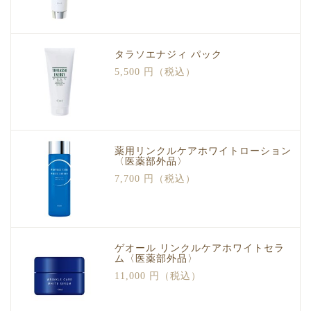
タラソエナジィ パック
5,500 円（税込）
薬用リンクルケアホワイトローション
〈医薬部外品〉
7,700 円（税込）
ゲオール リンクルケアホワイトセラ
ム〈医薬部外品〉
11,000 円（税込）