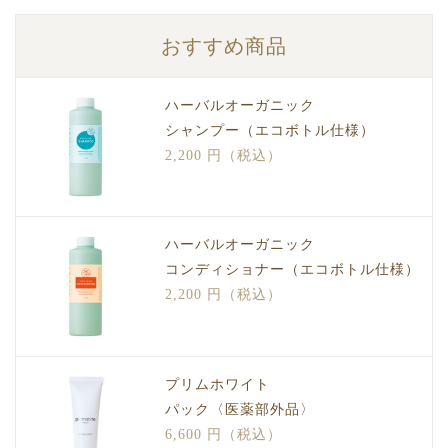
おすすめ商品
ハーバルオーガニック
シャンプー（エコボトル仕様）
2,200 円（税込）
ハーバルオーガニック
コンディショナー（エコボトル仕様）
2,200 円（税込）
プリムホワイト
パック〈医薬部外品〉
6,600 円（税込）