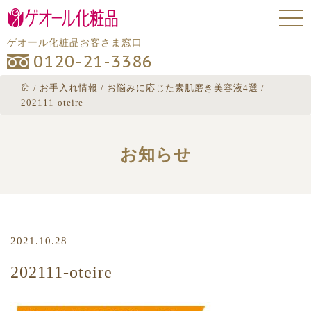
ゲオール化粧品お客さま窓口
0120-21-3386
/
お手入れ情報
/
お悩みに応じた素肌磨き美容液4選
/
202111-oteire
お知らせ
2021.10.28
202111-oteire