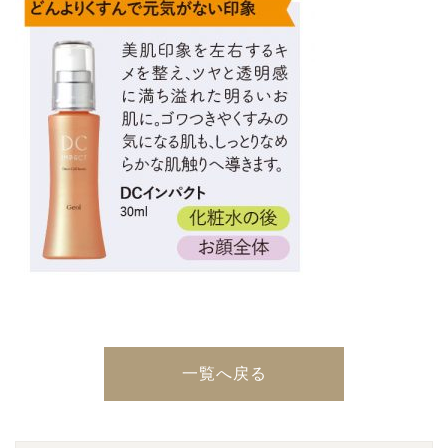
一覧へ戻る