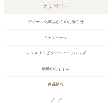
カテゴリー
ゲオール化粧品からのお知らせ
キャンペーン
マンスリービューティーフレンズ
季節のおすすめ
商品情報
ブログ