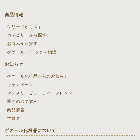
商品情報
シリーズから探す
カテゴリーから探す
お悩みから探す
ゲオール デラックス物語
お知らせ
ゲオール化粧品からのお知らせ
キャンペーン
マンスリービューティーフレンズ
季節のおすすめ
商品情報
ブログ
ゲオール化粧品について