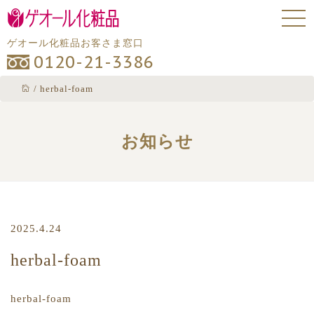
ゲオール化粧品お客さま窓口
0120-21-3386
/
herbal-foam
お知らせ
2025.4.24
herbal-foam
herbal-foam