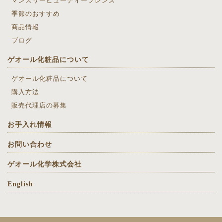
マンスリービューティーフレンズ
季節のおすすめ
商品情報
ブログ
ゲオール化粧品について
ゲオール化粧品について
購入方法
販売代理店の募集
お手入れ情報
お問い合わせ
ゲオール化学株式会社
English