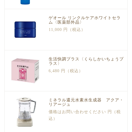
ゲオール リンクルケアホワイトセラ
ム〈医薬部外品〉
11,000 円（税込）
生活快調プラス〈くらしかいちょうプ
ラス〉
6,480 円（税込）
ミネラル還元水素水生成器 アクア・
リアージュ
価格はお問い合わせください 円（税
込）