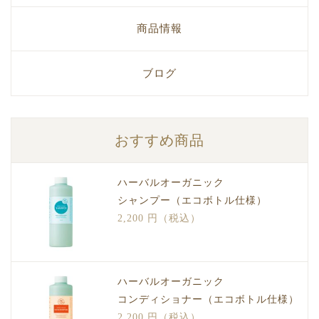
商品情報
ブログ
おすすめ商品
ハーバルオーガニック
シャンプー（エコボトル仕様）
2,200 円（税込）
ハーバルオーガニック
コンディショナー（エコボトル仕様）
2,200 円（税込）