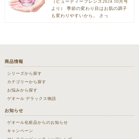
（ビューティーフレンズ2024.10月号
より） 季節の変わり目はお肌の調子
も変わりやすいから。 さっ
商品情報
シリーズから探す
カテゴリーから探す
お悩みから探す
ゲオール デラックス物語
お知らせ
ゲオール化粧品からのお知らせ
キャンペーン