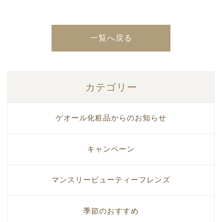
一覧へ戻る
カテゴリー
ゲオール化粧品からのお知らせ
キャンペーン
マンスリービューティーフレンズ
季節のおすすめ