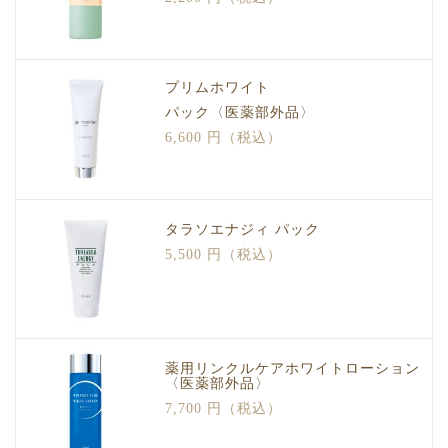
プリムホワイト
パック〈医薬部外品〉
6,600 円（税込）
タラソエナジィ パック
5,500 円（税込）
薬用リンクルケアホワイトローション
〈医薬部外品〉
7,700 円（税込）