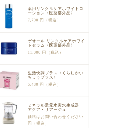
薬用リンクルケアホワイトロ
ーション〈医薬部外品〉
7,700 円（税込）
ゲオール リンクルケアホワイ
トセラム〈医薬部外品〉
11,000 円（税込）
生活快調プラス〈くらしかい
ちょうプラス〉
6,480 円（税込）
ミネラル還元水素水生成器
アクア・リアージュ
価格はお問い合わせください
円（税込）