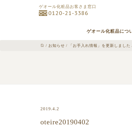
ゲオール化粧品お客さま窓口
0120-21-3386
ゲオール化粧品につ
/
お知らせ
/
「お手入れ情報」を更新しました
2019.4.2
oteire20190402