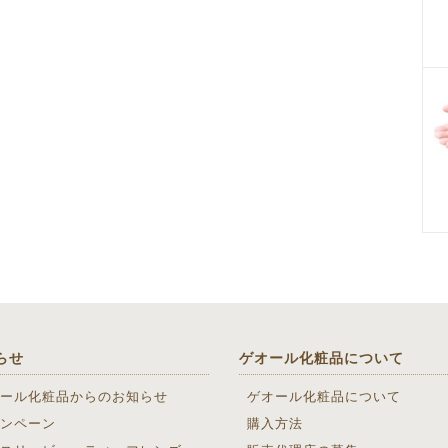
らせ
ゲオール化粧品について
ール化粧品からのお知らせ
ゲオール化粧品について
ンペーン
購入方法