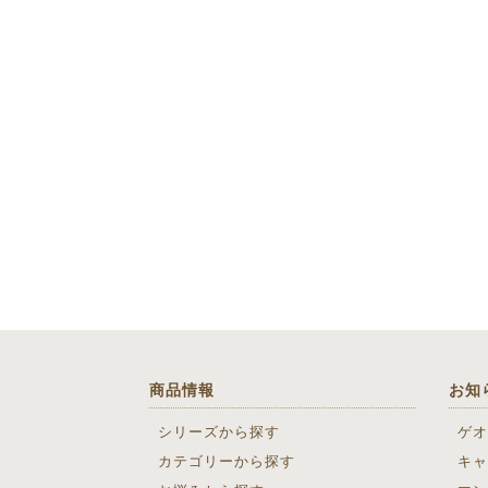
商品情報
お知
シリーズから探す
ゲオ
カテゴリーから探す
キャ