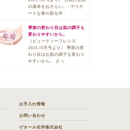
の基本をおさらい。- デリケ
ートな春の肌を外
季節の変わり目は肌の調子も
変わりやすいから。
（ビューティーフレンズ
2024.10月号より） 季節の変
わり目はお肌の調子も変わり
やすいから。 さっ
お手入れ情報
お問い合わせ
ゲオール化学株式会社