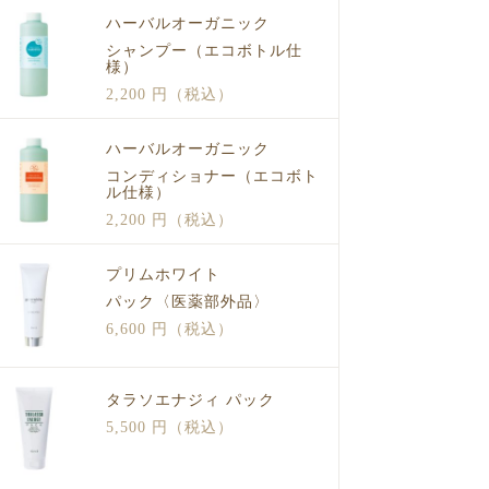
ハーバルオーガニック
シャンプー（エコボトル仕
様）
2,200 円（税込）
ハーバルオーガニック
コンディショナー（エコボト
ル仕様）
2,200 円（税込）
プリムホワイト
パック〈医薬部外品〉
6,600 円（税込）
タラソエナジィ パック
5,500 円（税込）