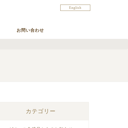
English
お問い合わせ
カテゴリー