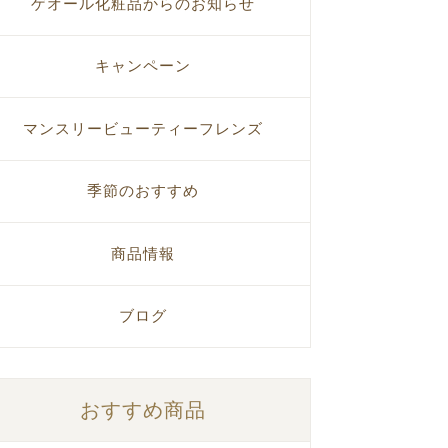
ゲオール化粧品からのお知らせ
キャンペーン
マンスリービューティーフレンズ
季節のおすすめ
商品情報
ブログ
おすすめ商品