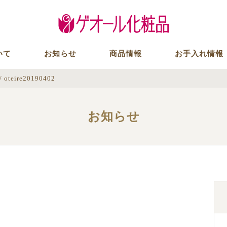
いて
お知らせ
商品情報
お手入れ情報
/
oteire20190402
お知らせ