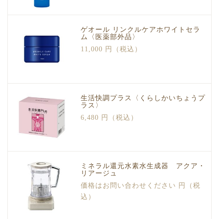
ゲオール リンクルケアホワイトセラ
ム〈医薬部外品〉
11,000 円（税込）
生活快調プラス〈くらしかいちょうプ
ラス〉
6,480 円（税込）
ミネラル還元水素水生成器 アクア・
リアージュ
価格はお問い合わせください 円（税
込）