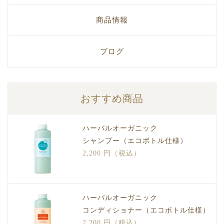
商品情報
ブログ
おすすめ商品
ハーバルオーガニック
シャンプー（エコボトル仕様）
2,200 円（税込）
ハーバルオーガニック
コンディショナー（エコボトル仕様）
2,200 円（税込）