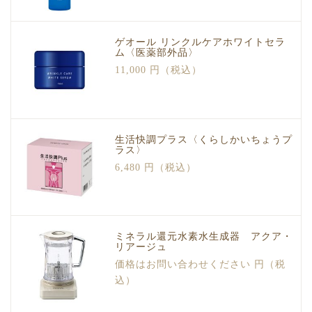
ゲオール リンクルケアホワイトセラ
ム〈医薬部外品〉
11,000 円（税込）
生活快調プラス〈くらしかいちょうプ
ラス〉
6,480 円（税込）
ミネラル還元水素水生成器 アクア・
リアージュ
価格はお問い合わせください 円（税
込）