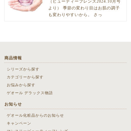
（ビューティーフレンズ2024.10月号
より） 季節の変わり目はお肌の調子
も変わりやすいから。 さっ
商品情報
シリーズから探す
カテゴリーから探す
お悩みから探す
ゲオール デラックス物語
お知らせ
ゲオール化粧品からのお知らせ
キャンペーン