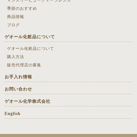
マンスリービューティーフレンズ
季節のおすすめ
商品情報
ブログ
ゲオール化粧品について
ゲオール化粧品について
購入方法
販売代理店の募集
お手入れ情報
お問い合わせ
ゲオール化学株式会社
English