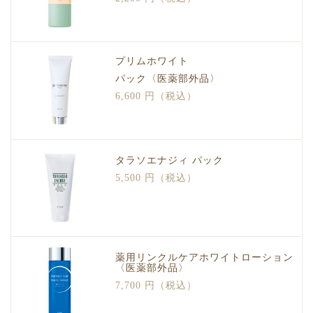
プリムホワイト
パック〈医薬部外品〉
6,600 円（税込）
タラソエナジィ パック
5,500 円（税込）
薬用リンクルケアホワイトローション
〈医薬部外品〉
7,700 円（税込）