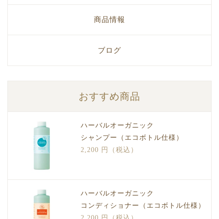
商品情報
ブログ
おすすめ商品
ハーバルオーガニック
シャンプー（エコボトル仕様）
2,200 円（税込）
ハーバルオーガニック
コンディショナー（エコボトル仕様）
2,200 円（税込）