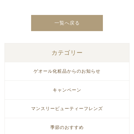
一覧へ戻る
カテゴリー
ゲオール化粧品からのお知らせ
キャンペーン
マンスリービューティーフレンズ
季節のおすすめ