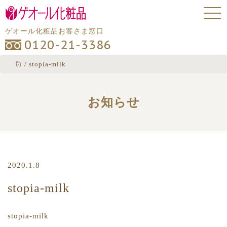
ゲオール化粧品お客さま窓口
0120-21-3386
/
stopia-milk
お知らせ
2020.1.8
stopia-milk
stopia-milk