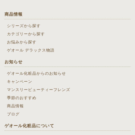
商品情報
シリーズから探す
カテゴリーから探す
お悩みから探す
ゲオール デラックス物語
お知らせ
ゲオール化粧品からのお知らせ
キャンペーン
マンスリービューティーフレンズ
季節のおすすめ
商品情報
ブログ
ゲオール化粧品について