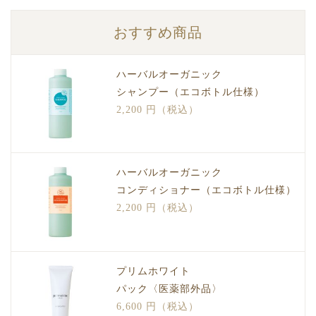
おすすめ商品
ハーバルオーガニック
シャンプー（エコボトル仕様）
2,200 円（税込）
ハーバルオーガニック
コンディショナー（エコボトル仕様）
2,200 円（税込）
プリムホワイト
パック〈医薬部外品〉
6,600 円（税込）