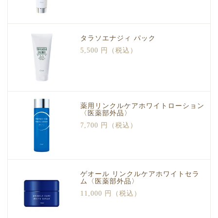
タラソエナジィ パック
5,500 円（税込）
薬用リンクルケアホワイトローション
〈医薬部外品〉
7,700 円（税込）
ゲオール リンクルケアホワイトセラ
ム〈医薬部外品〉
11,000 円（税込）