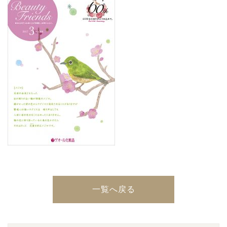
一覧へ戻る