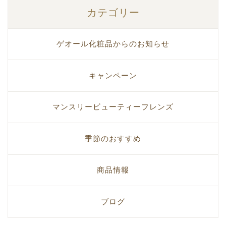
カテゴリー
ゲオール化粧品からのお知らせ
キャンペーン
マンスリービューティーフレンズ
季節のおすすめ
商品情報
ブログ