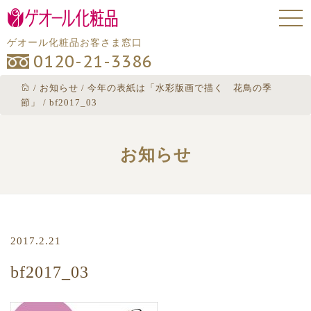
ゲオール化粧品お客さま窓口
0120-21-3386
/
お知らせ
/
今年の表紙は「水彩版画で描く 花鳥の季
節」
/
bf2017_03
お知らせ
2017.2.21
bf2017_03