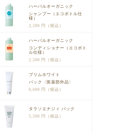
ハーバルオーガニック
シャンプー（エコボトル仕
様）
2,200 円（税込）
ハーバルオーガニック
コンディショナー（エコボト
ル仕様）
2,200 円（税込）
プリムホワイト
パック〈医薬部外品〉
6,600 円（税込）
タラソエナジィ パック
5,500 円（税込）