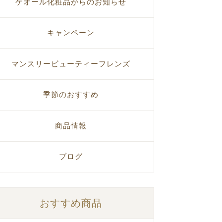
ゲオール化粧品からのお知らせ
キャンペーン
マンスリービューティーフレンズ
季節のおすすめ
商品情報
ブログ
おすすめ商品