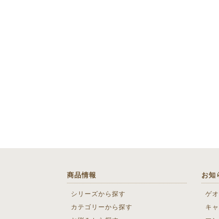
商品情報
お知
シリーズから探す
ゲオ
カテゴリーから探す
キャ