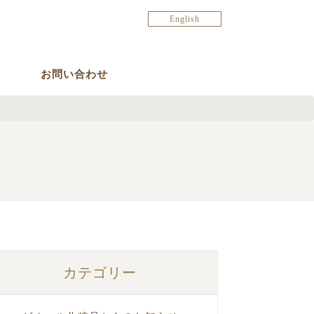
English
お問い合わせ
カテゴリー