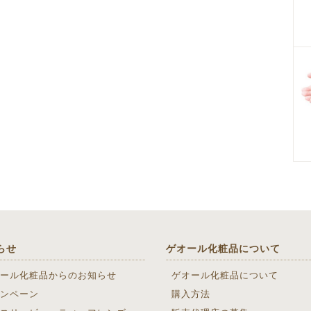
らせ
ゲオール化粧品について
ール化粧品からのお知らせ
ゲオール化粧品について
ンペーン
購入方法