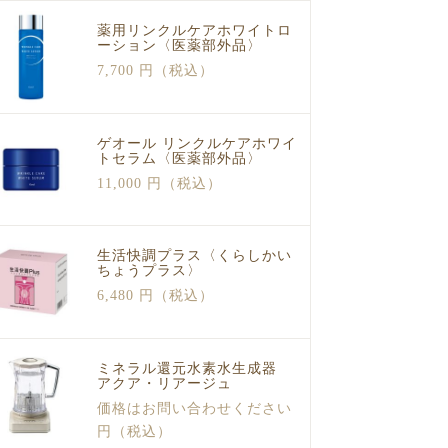
薬用リンクルケアホワイトロ
ーション〈医薬部外品〉
7,700 円（税込）
ゲオール リンクルケアホワイ
トセラム〈医薬部外品〉
11,000 円（税込）
生活快調プラス〈くらしかい
ちょうプラス〉
6,480 円（税込）
ミネラル還元水素水生成器
アクア・リアージュ
価格はお問い合わせください
円（税込）