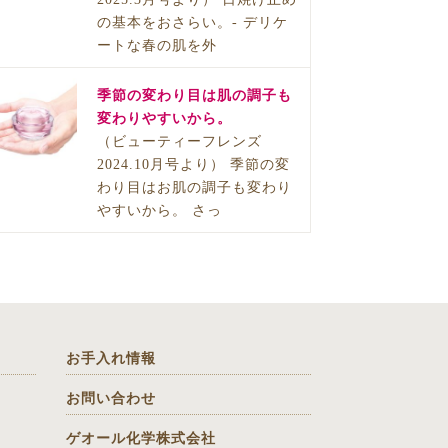
の基本をおさらい。- デリケ
ートな春の肌を外
季節の変わり目は肌の調子も
変わりやすいから。
（ビューティーフレンズ
2024.10月号より） 季節の変
わり目はお肌の調子も変わり
やすいから。 さっ
お手入れ情報
お問い合わせ
ゲオール化学株式会社